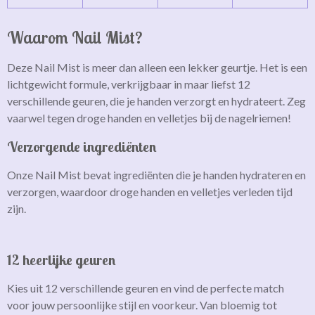
Waarom Nail Mist?
Deze Nail Mist is meer dan alleen een lekker geurtje. Het is een
lichtgewicht formule, verkrijgbaar in maar liefst 12
verschillende geuren, die je handen verzorgt en hydrateert. Zeg
vaarwel tegen droge handen en velletjes bij de nagelriemen!
Verzorgende ingrediënten
Onze Nail Mist bevat ingrediënten die je handen hydrateren en
verzorgen, waardoor droge handen en velletjes verleden tijd
zijn.
12 heerlijke geuren
Kies uit 12 verschillende geuren en vind de perfecte match
voor jouw persoonlijke stijl en voorkeur. Van bloemig tot