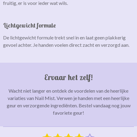
fruitig, er is voor ieder wat wils.
Lichtgewicht formule
De lichtgewicht formule trekt snel in en laat geen plakkerig
gevoel achter. Je handen voelen direct zacht en verzorgd aan.
Ervaar het zelf!
Wacht niet langer en ontdek de voordelen van de heerlijke
variaties van Nail Mist. Verwen je handen met een heerlijke
geur en verzorgende ingrediënten. Bestel vandaag nog jouw
favoriete geur!
S
R