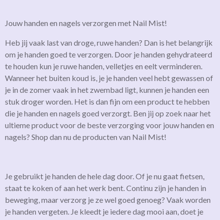
Jouw handen en nagels verzorgen met Nail Mist!
Heb jij vaak last van droge, ruwe handen? Dan is het belangrijk
om je handen goed te verzorgen. Door je handen gehydrateerd
te houden kun je ruwe handen, velletjes en eelt verminderen.
Wanneer het buiten koud is, je je handen veel hebt gewassen of
je in de zomer vaak in het zwembad ligt, kunnen je handen een
stuk droger worden. Het is dan fijn om een product te hebben
die je handen en nagels goed verzorgt. Ben jij op zoek naar het
ultieme product voor de beste verzorging voor jouw handen en
nagels? Shop dan nu de producten van Nail Mist!
Je gebruikt je handen de hele dag door. Of je nu gaat fietsen,
staat te koken of aan het werk bent. Continu zijn je handen in
beweging, maar verzorg je ze wel goed genoeg? Vaak worden
je handen vergeten. Je kleedt je iedere dag mooi aan, doet je